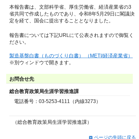
本報告書は、文部科学省、厚生労働省、経済産業省の3
省共同で作成したものであり、令和8年5月29日に閣議決
定を経て、国会に提出することとなりました。
報告書については下記URLにて公表されますので御覧く
ださい。
製造基盤白書（ものづくり白書） （METI/経済産業省）
※別ウィンドウで開きます。
お問合せ先
総合教育政策局生涯学習推進課
電話番号：03-5253-4111（内線3273）
（総合教育政策局生涯学習推進課）
ページの先頭に戻る