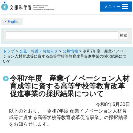
English
トップ
>
会見・報道・お知らせ
>
公募情報
> 令和7年度 産業イノベー
ション人材育成等に資する高等学校等教育改革促進事業の採択結果につ
いて
令和7年度 産業イノベーション人材
育成等に資する高等学校等教育改革
促進事業の採択結果について
令和8年6月30日
以下のとおり、「令和7年度 産業イノベーション人材育
成等に資する高等学校等教育改革促進事業」の採択結果
をお知らせします。