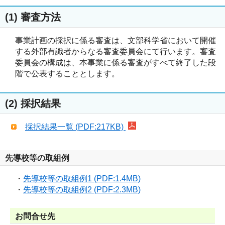
(1) 審査方法
事業計画の採択に係る審査は、文部科学省において開催
する外部有識者からなる審査委員会にて行います。審査
委員会の構成は、本事業に係る審査がすべて終了した段
階で公表することとします。
(2) 採択結果
採択結果一覧 (PDF:217KB)
先導校等の取組例
・
先導校等の取組例1 (PDF:1.4MB)
・
先導校等の取組例2 (PDF:2.3MB)
お問合せ先