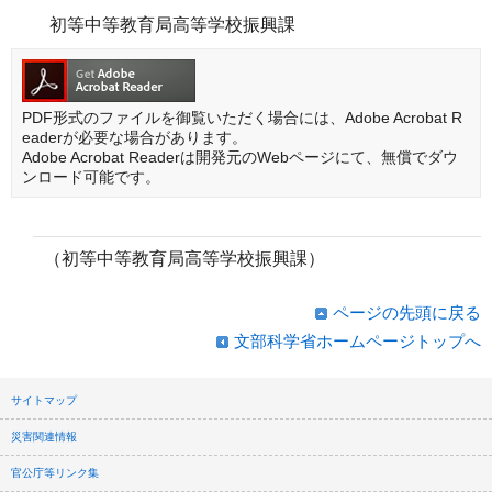
初等中等教育局高等学校振興課
PDF形式のファイルを御覧いただく場合には、Adobe Acrobat R
eaderが必要な場合があります。
Adobe Acrobat Readerは開発元のWebページにて、無償でダウ
ンロード可能です。
（初等中等教育局高等学校振興課）
ページの先頭に戻る
文部科学省ホームページトップへ
サイトマップ
災害関連情報
官公庁等リンク集