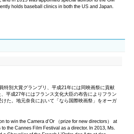
ently holds baseball clinics in both the US and Japan.
員特別大賞グランプリ、平成21年には同映画祭に貢献
、平成27年にはフランス文化大臣の布告によりフラン
受けた。地元奈良において「なら国際映画祭」をオーガ
on to win the Camera d’Or （prize for new directors） at
to the Cannes Film Festival as a director. In 2013, Ms.