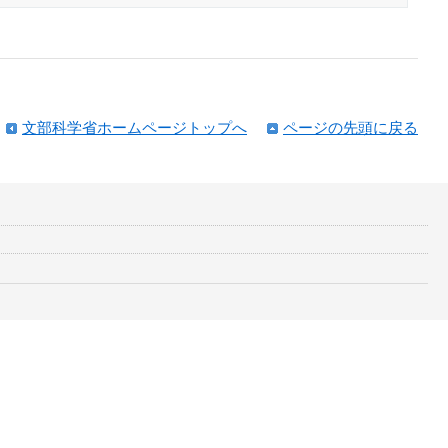
文部科学省ホームページトップへ
ページの先頭に戻る