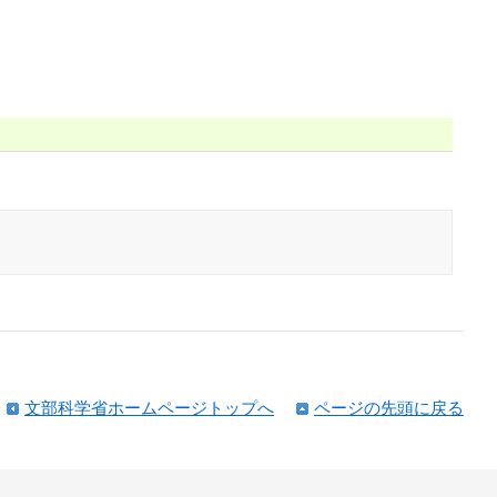
文部科学省ホームページトップへ
ページの先頭に戻る