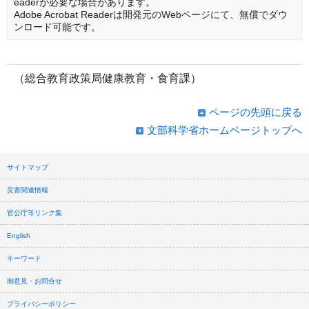
eaderが必要な場合があります。
Adobe Acrobat Readerは開発元のWebページにて、無償でダウ
ンロード可能です。
（総合教育政策局健康教育・食育課）
ページの先頭に戻る
文部科学省ホームページトップへ
サイトマップ
災害関連情報
官公庁等リンク集
English
キーワード
御意見・お問合せ
プライバシーポリシー