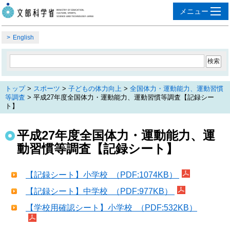
English
トップ
>
スポーツ
>
子どもの体力向上
>
全国体力・運動能力、運動習慣
等調査
> 平成27年度全国体力・運動能力、運動習慣等調査【記録シー
ト】
平成27年度全国体力・運動能力、運
動習慣等調査【記録シート】
【記録シート】小学校 （PDF:1074KB）
【記録シート】中学校 （PDF:977KB）
【学校用確認シート】小学校 （PDF:532KB）