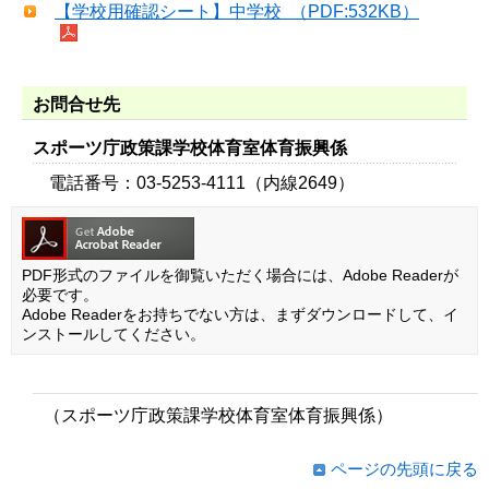
【学校用確認シート】中学校 （PDF:532KB）
お問合せ先
スポーツ庁政策課学校体育室体育振興係
電話番号：03-5253-4111（内線2649）
PDF形式のファイルを御覧いただく場合には、Adobe Readerが
必要です。
Adobe Readerをお持ちでない方は、まずダウンロードして、イ
ンストールしてください。
（スポーツ庁政策課学校体育室体育振興係）
ページの先頭に戻る