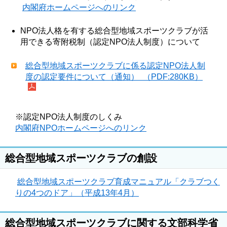
内閣府ホームページへのリンク
NPO法人格を有する総合型地域スポーツクラブが活
用できる寄附税制（認定NPO法人制度）について
総合型地域スポーツクラブに係る認定NPO法人制
度の認定要件について（通知） （PDF:280KB）
※認定NPO法人制度のしくみ
内閣府NPOホームページへのリンク
総合型地域スポーツクラブの創設
総合型地域スポーツクラブ育成マニュアル「クラブつく
りの4つのドア」（平成13年4月）
総合型地域スポーツクラブに関する文部科学省