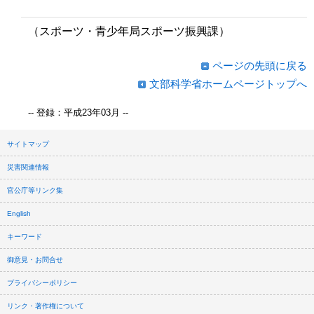
（スポーツ・青少年局スポーツ振興課）
ページの先頭に戻る
文部科学省ホームページトップへ
-- 登録：平成23年03月 --
サイトマップ
災害関連情報
官公庁等リンク集
English
キーワード
御意見・お問合せ
プライバシーポリシー
リンク・著作権について