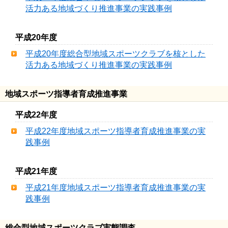
活力ある地域づくり推進事業の実践事例
平成20年度
平成20年度総合型地域スポーツクラブを核とした
活力ある地域づくり推進事業の実践事例
地域スポーツ指導者育成推進事業
平成22年度
平成22年度地域スポーツ指導者育成推進事業の実
践事例
平成21年度
平成21年度地域スポーツ指導者育成推進事業の実
践事例
総合型地域スポーツクラブ実態調査