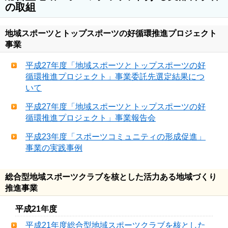
の取組
地域スポーツとトップスポーツの好循環推進プロジェクト
事業
平成27年度「地域スポーツとトップスポーツの好
循環推進プロジェクト」事業委託先選定結果につ
いて
平成27年度「地域スポーツとトップスポーツの好
循環推進プロジェクト」事業報告会
平成23年度「スポーツコミュニティの形成促進」
事業の実践事例
総合型地域スポーツクラブを核とした活力ある地域づくり
推進事業
平成21年度
平成21年度総合型地域スポーツクラブを核とした