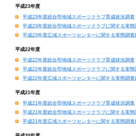
平成23年度
平成23年度総合型地域スポーツクラブ育成状況調査
平成23年度総合型地域スポーツクラブに関する実態調査
平成23年度広域スポーツセンターに関する実態調査結果
平成22年度
平成22年度総合型地域スポーツクラブ育成状況調査
平成22年度総合型地域スポーツクラブに関する実態調査
平成22年度広域スポーツセンターに関する実態調査結果
平成21年度
平成21年度総合型地域スポーツクラブ育成状況調査
平成21年度総合型地域スポーツクラブに関する実態調査
平成21年度広域スポーツセンターに関する実態調査結果
平成20年度