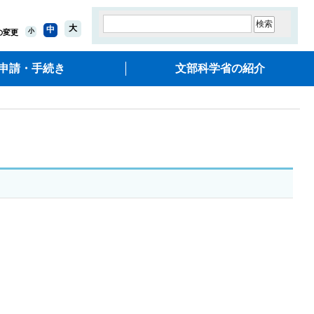
大
中
小
の変更
申請・手続き
文部科学省の紹介