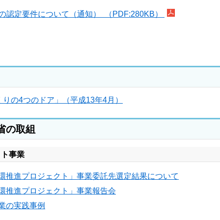
認定要件について（通知） （PDF:280KB）
りの4つのドア」（平成13年4月）
省の取組
クト事業
循環推進プロジェクト」事業委託先選定結果について
循環推進プロジェクト」事業報告会
業の実践事例