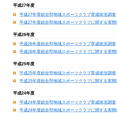
平成27年度
平成27年度総合型地域スポーツクラブ育成状況調査
平成27年度総合型地域スポーツクラブに関する実態調査
平成26年度
平成26年度総合型地域スポーツクラブ育成状況調査
平成26年度総合型地域スポーツクラブに関する実態調査
平成25年度
平成25年度総合型地域スポーツクラブ育成状況調査
平成25年度総合型地域スポーツクラブに関する実態調査
平成24年度
平成24年度総合型地域スポーツクラブ育成状況調査
平成24年度総合型地域スポーツクラブに関する実態調査