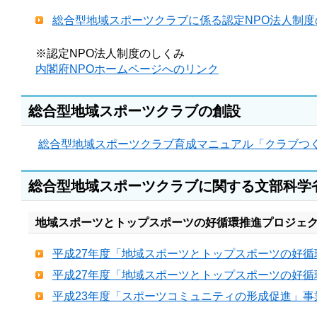
総合型地域スポーツクラブに係る認定NPO法人制度の
※認定NPO法人制度のしくみ
内閣府NPOホームページへのリンク
総合型地域スポーツクラブの創設
総合型地域スポーツクラブ育成マニュアル「クラブつく
総合型地域スポーツクラブに関する文部科学
地域スポーツとトップスポーツの好循環推進プロジェ
平成27年度「地域スポーツとトップスポーツの好
平成27年度「地域スポーツとトップスポーツの好
平成23年度「スポーツコミュニティの形成促進」事