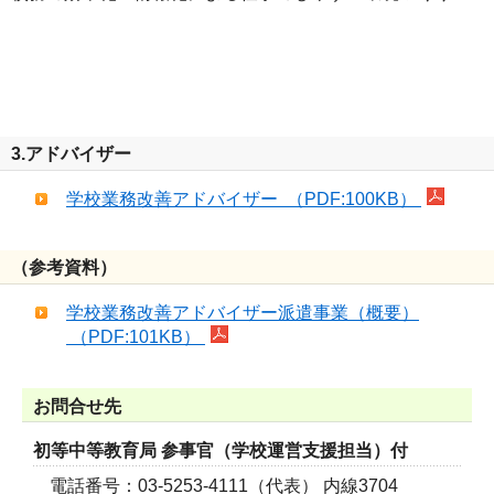
3.アドバイザー
学校業務改善アドバイザー （PDF:100KB）
（参考資料）
学校業務改善アドバイザー派遣事業（概要）
（PDF:101KB）
お問合せ先
初等中等教育局 参事官（学校運営支援担当）付
電話番号：03-5253-4111（代表） 内線3704