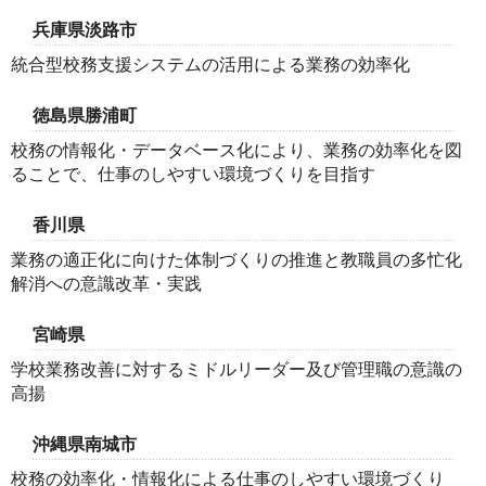
兵庫県淡路市
統合型校務支援システムの活用による業務の効率化
徳島県勝浦町
校務の情報化・データベース化により、業務の効率化を図
ることで、仕事のしやすい環境づくりを目指す
香川県
業務の適正化に向けた体制づくりの推進と教職員の多忙化
解消への意識改革・実践
宮崎県
学校業務改善に対するミドルリーダー及び管理職の意識の
高揚
沖縄県南城市
校務の効率化・情報化による仕事のしやすい環境づくり