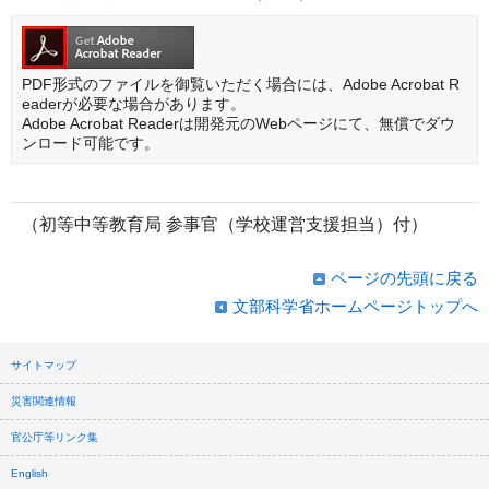
PDF形式のファイルを御覧いただく場合には、Adobe Acrobat R
eaderが必要な場合があります。
Adobe Acrobat Readerは開発元のWebページにて、無償でダウ
ンロード可能です。
（初等中等教育局 参事官（学校運営支援担当）付）
ページの先頭に戻る
文部科学省ホームページトップへ
サイトマップ
災害関連情報
官公庁等リンク集
English