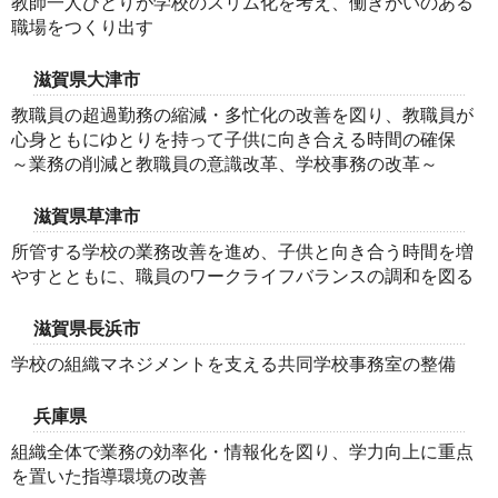
教師一人ひとりが学校のスリム化を考え、働きがいのある
職場をつくり出す
滋賀県大津市
教職員の超過勤務の縮減・多忙化の改善を図り、教職員が
心身ともにゆとりを持って子供に向き合える時間の確保
～業務の削減と教職員の意識改革、学校事務の改革～
滋賀県草津市
所管する学校の業務改善を進め、子供と向き合う時間を増
やすとともに、職員のワークライフバランスの調和を図る
滋賀県長浜市
学校の組織マネジメントを支える共同学校事務室の整備
兵庫県
組織全体で業務の効率化・情報化を図り、学力向上に重点
を置いた指導環境の改善