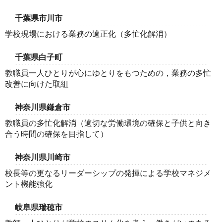
千葉県市川市
学校現場における業務の適正化（多忙化解消）
千葉県白子町
教職員一人ひとりが心にゆとりをもつための，業務の多忙
改善に向けた取組
神奈川県鎌倉市
教職員の多忙化解消（適切な労働環境の確保と子供と向き
合う時間の確保を目指して）
神奈川県川崎市
校長等の更なるリーダーシップの発揮による学校マネジメ
ント機能強化
岐阜県瑞穂市