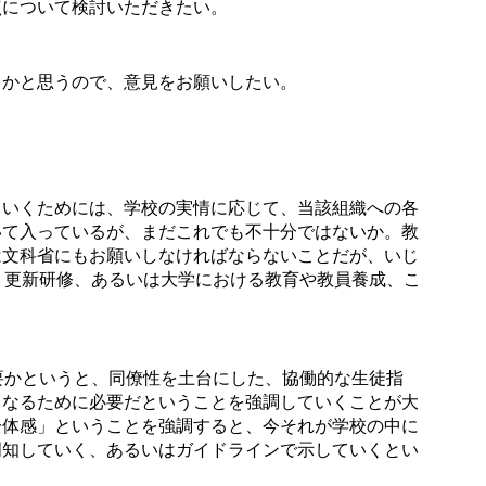
点について検討いただきたい。
かと思うので、意見をお願いしたい。
いくためには、学校の実情に応じて、当該組織への各
いて入っているが、まだこれでも不十分ではないか。教
は文科省にもお願いしなければならないことだが、いじ
、更新研修、あるいは大学における教育や教員養成、こ
要かというと、同僚性を土台にした、協働的な生徒指
となるために必要だということを強調していくことが大
一体感」ということを強調すると、今それが学校の中に
周知していく、あるいはガイドラインで示していくとい