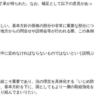
了承が得られた。なお、補足として以下の意見があっ
しい。基本方針の骨格の部分や非常に重要な部分につ
、地方からの問合せや説明会等が行われる際、この条例
中に定めなければならないものではないという説明ぶ
組こそ重要であり、法の理念を具体化する「いじめ防
は、基本方針を下に、国としてもより一層の取組強化を
取り組んでまいりたい。