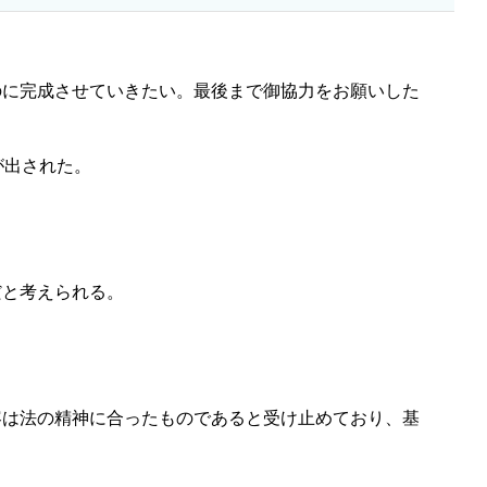
に完成させていきたい。最後まで御協力をお願いした
が出された。
だと考えられる。
は法の精神に合ったものであると受け止めており、基