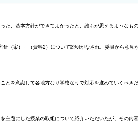
った、基本方針ができてよかったと、誰もが思えるようなもの
方針（案）」（資料2）について説明がなされ、委員から意見
ことを意識して各地方なり学校なりで対応を進めていくべき
を主題にした授業の取組について紹介いただいたが、その内容