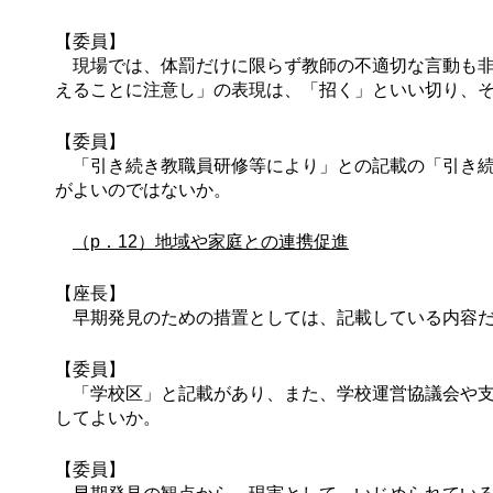
【委員】
現場では、体罰だけに限らず教師の不適切な言動も非
えることに注意し」の表現は、「招く」といい切り、
【委員】
「引き続き教職員研修等により」との記載の「引き続
がよいのではないか。
（p．12）地域や家庭との連携促進
【座長】
早期発見のための措置としては、記載している内容だ
【委員】
「学校区」と記載があり、また、学校運営協議会や支
してよいか。
【委員】