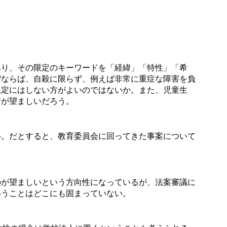
り、その限定のキーワードを「経緯」「特性」「希
ぜならば、自殺に限らず、例えば非常に重症な障害を負
限定にはしない方がよいのではないか。また、児童生
方が望ましいだろう。
。だとすると、教育委員会に回ってきた事案について
が望ましいという方向性になっているが、法案審議に
いうことはどこにも固まっていない。