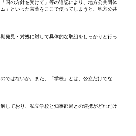
「国の方針を受けて」等の追記により、地方公共団体
ラム」といった言葉をここで使ってしまうと、地方公共
期発見・対処に対して具体的な取組をしっかりと行っ
のではないか。また、「学校」とは、公立だけでな
解しており、私立学校と知事部局との連携がどれだけ