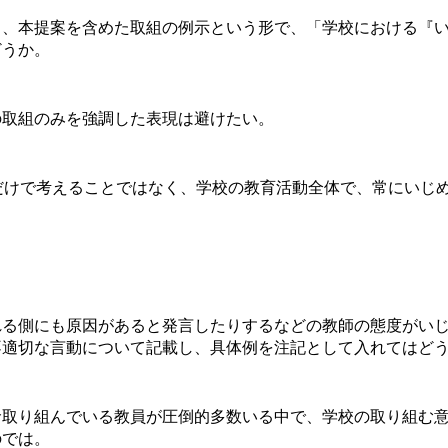
、本提案を含めた取組の例示という形で、「学校における『い
どうか。
取組のみを強調した表現は避けたい。
だけで考えることではなく、学校の教育活動全体で、常にいじ
る側にも原因があると発言したりするなどの教師の態度がいじ
不適切な言動について記載し、具体例を注記として入れてはど
取り組んでいる教員が圧倒的多数いる中で、学校の取り組む意
のでは。