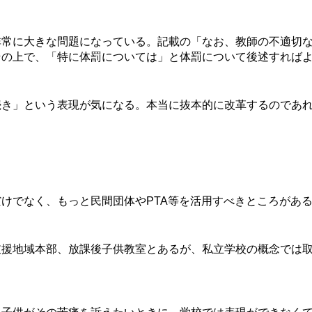
常に大きな問題になっている。記載の「なお、教師の不適切な
その上で、「特に体罰については」と体罰について後述すれば
き」という表現が気になる。本当に抜本的に改革するのであれ
けでなく、もっと民間団体やPTA等を活用すべきところがあ
援地域本部、放課後子供教室とあるが、私立学校の概念では取