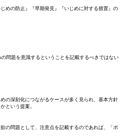
じめの防止』『早期発見』『いじめに対する措置』の
めの問題を意識するということを記載するべきではない
めの深刻化につながるケースが多く見られ、基本方針
うかという提案。
欲の問題として、注意点を記載するのであれば、「ポ