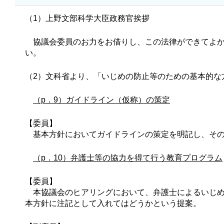
（1）上野文部科学大臣政務官挨拶
協議会委員のお力をお借りし、この法律ができてよか
い。
（2）文科省より、「いじめの防止等のための基本的な
（p．9）ガイドライン（仮称）の策定
【委員】
基本方針においてガイドラインの策定を明記し、その
（p．10）弁護士等の協力を得て行う教育プログラム
【委員】
本協議会のヒアリングにおいて、弁護士によるいじめ
本方針に注記として入れてはどうかという提案。