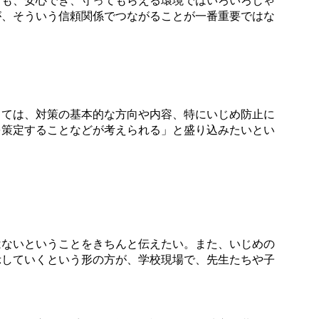
も、安心でき、守ってもらえる環境ではいろいろしゃ
が、そういう信頼関係でつながることが一番重要ではな
ては、対策の基本的な方向や内容、特にいじめ防止に
を策定することなどが考えられる」と盛り込みたいとい
ないということをきちんと伝えたい。また、いじめの
示していくという形の方が、学校現場で、先生たちや子