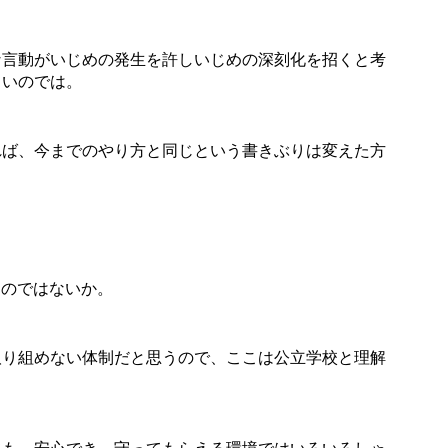
言動がいじめの発生を許しいじめの深刻化を招くと考
よいのでは。
ば、今までのやり方と同じという書きぶりは変えた方
るのではないか。
り組めない体制だと思うので、ここは公立学校と理解