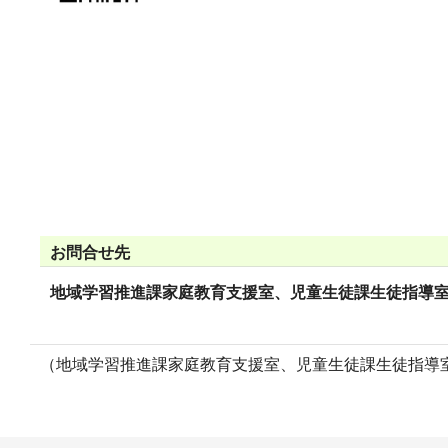
お問合せ先
地域学習推進課家庭教育支援室、児童生徒課生徒指導
（地域学習推進課家庭教育支援室、児童生徒課生徒指導