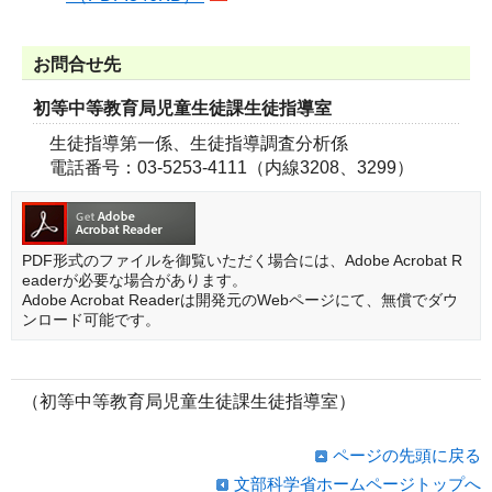
お問合せ先
初等中等教育局児童生徒課生徒指導室
生徒指導第一係、生徒指導調査分析係
電話番号：03-5253-4111（内線3208、3299）
PDF形式のファイルを御覧いただく場合には、Adobe Acrobat R
eaderが必要な場合があります。
Adobe Acrobat Readerは開発元のWebページにて、無償でダウ
ンロード可能です。
（初等中等教育局児童生徒課生徒指導室）
ページの先頭に戻る
文部科学省ホームページトップへ