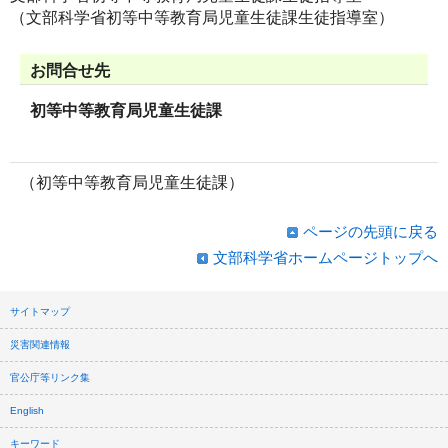
（文部科学省初等中等教育局児童生徒課生徒指導室）
お問合せ先
初等中等教育局児童生徒課
（初等中等教育局児童生徒課）
ページの先頭に戻る
文部科学省ホームページトップへ
サイトマップ
災害関連情報
官公庁等リンク集
English
キーワード