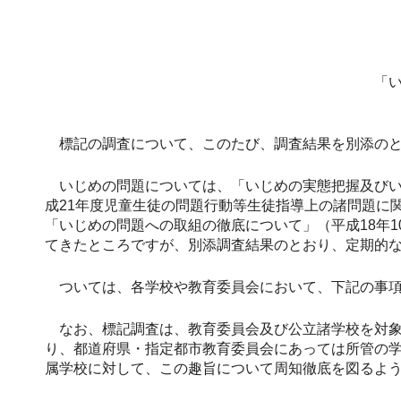
「い
標記の調査について、このたび、調査結果を別添のと
いじめの問題については、「いじめの実態把握及びいじめ
成21年度児童生徒の問題行動等生徒指導上の諸問題に関
「いじめの問題への取組の徹底について」（平成18年1
てきたところですが、別添調査結果のとおり、定期的
ついては、各学校や教育委員会において、下記の事項
なお、標記調査は、教育委員会及び公立諸学校を対象
り、都道府県・指定都市教育委員会にあっては所管の
属学校に対して、この趣旨について周知徹底を図るよ