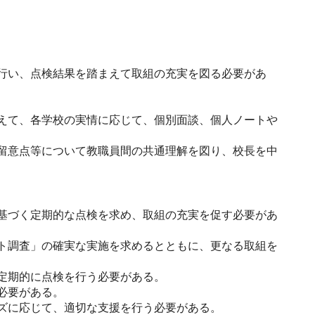
行い、点検結果を踏まえて取組の充実を図る必要があ
えて、各学校の実情に応じて、個別面談、個人ノートや
留意点等について教職員間の共通理解を図り、校長を中
基づく定期的な点検を求め、取組の充実を促す必要があ
ト調査」の確実な実施を求めるとともに、更なる取組を
定期的に点検を行う必要がある。
必要がある。
ズに応じて、適切な支援を行う必要がある。