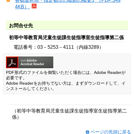
各都道府県・指定都市の取組の概要3 （PDF:349
4KB）
お問合せ先
初等中等教育局児童生徒課生徒指導室生徒指導第二係
電話番号：03－5253－4111（内線3289）
PDF形式のファイルを御覧いただく場合には、Adobe Readerが
必要です。
Adobe Readerをお持ちでない方は、まずダウンロードして、イ
ンストールしてください。
（初等中等教育局児童生徒課生徒指導室生徒指導第二
係）
ページの先頭に戻る