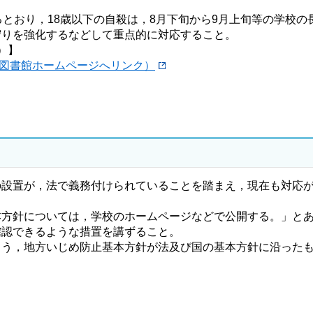
とおり，18歳以下の自殺は，8月下旬から9月上旬等の学校の
守りを強化するなどして重点的に対応すること。
）】
図書館ホームページへリンク）
設置が，法で義務付けられていることを踏まえ，現在も対応が
方針については，学校のホームページなどで公開する。」とあ
確認できるような措置を講ずること。
う，地方いじめ防止基本方針が法及び国の基本方針に沿ったも