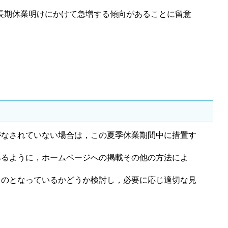
長期休業明けにかけて急増する傾向があることに留意
なされていない場合は，この夏季休業期間中に措置す
るように，ホームページへの掲載その他の方法によ
のとなっているかどうか検討し，必要に応じ適切な見