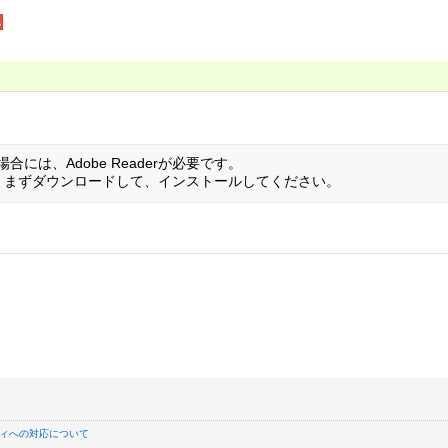
には、Adobe Readerが必要です。
い方は、まずダウンロードして、インストールしてください。
ィへの対応について