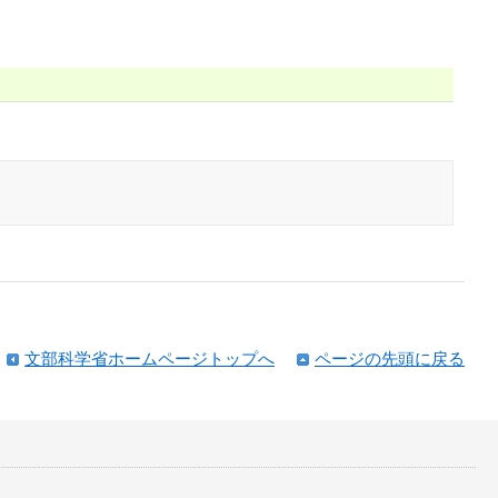
文部科学省ホームページトップへ
ページの先頭に戻る