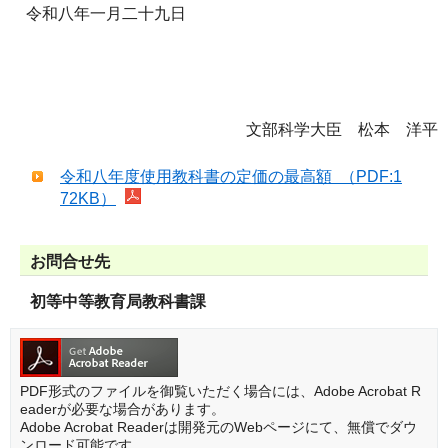
令和八年一月二十九日
文部科学大臣 松本 洋平
令和八年度使用教科書の定価の最高額 （PDF:1
72KB）
お問合せ先
初等中等教育局教科書課
PDF形式のファイルを御覧いただく場合には、Adobe Acrobat R
eaderが必要な場合があります。
Adobe Acrobat Readerは開発元のWebページにて、無償でダウ
ンロード可能です。