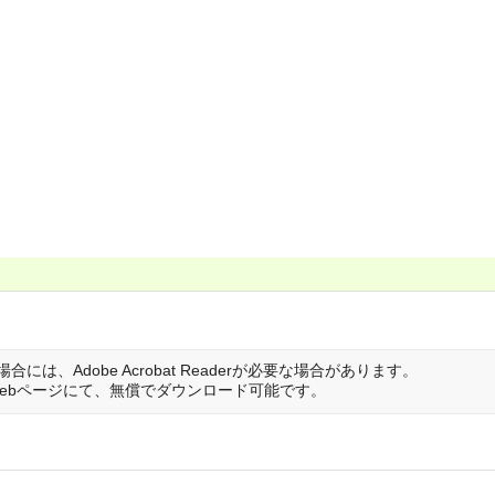
は、Adobe Acrobat Readerが必要な場合があります。
は開発元のWebページにて、無償でダウンロード可能です。