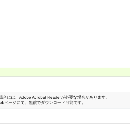
は、Adobe Acrobat Readerが必要な場合があります。
は開発元のWebページにて、無償でダウンロード可能です。