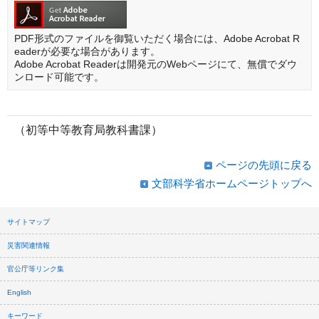
PDF形式のファイルを御覧いただく場合には、Adobe Acrobat R
eaderが必要な場合があります。
Adobe Acrobat Readerは開発元のWebページにて、無償でダウ
ンロード可能です。
（初等中等教育局教科書課）
ページの先頭に戻る
文部科学省ホームページトップへ
サイトマップ
災害関連情報
官公庁等リンク集
English
キーワード