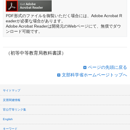
PDF形式のファイルを御覧いただく場合には、Adobe Acrobat R
eaderが必要な場合があります。
Adobe Acrobat Readerは開発元のWebページにて、無償でダウ
ンロード可能です。
（初等中等教育局教科書課）
ページの先頭に戻る
文部科学省ホームページトップへ
サイトマップ
災害関連情報
官公庁等リンク集
English
キーワード