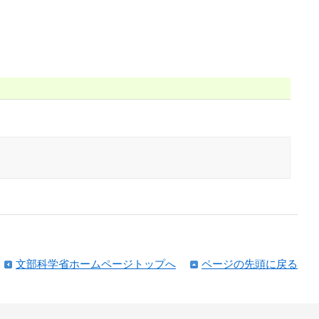
文部科学省ホームページトップへ
ページの先頭に戻る