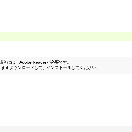
には、Adobe Readerが必要です。
い方は、まずダウンロードして、インストールしてください。