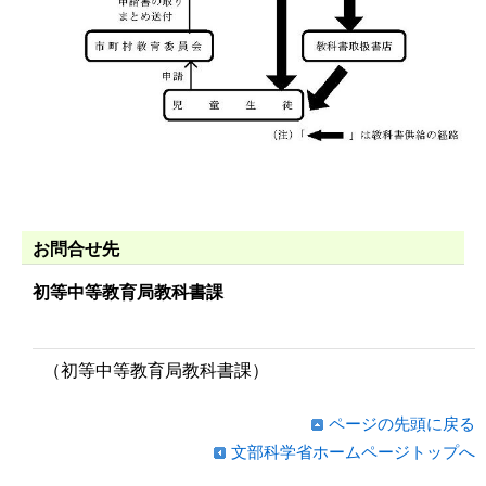
お問合せ先
初等中等教育局教科書課
（初等中等教育局教科書課）
ページの先頭に戻る
文部科学省ホームページトップへ