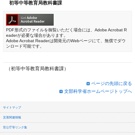
初等中等教育局教科書課
PDF形式のファイルを御覧いただく場合には、Adobe Acrobat R
eaderが必要な場合があります。
Adobe Acrobat Readerは開発元のWebページにて、無償でダウ
ンロード可能です。
（初等中等教育局教科書課）
ページの先頭に戻る
文部科学省ホームページトップへ
サイトマップ
災害関連情報
官公庁等リンク集