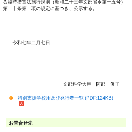
る臨時措置法施行規則（昭和二十三年文部省令第十五号）
第二十条第二項の規定に基づき、公示する。
令和七年二月七日
文部科学大臣 阿部 俊子
特別支援学校用及び発行者一覧 (PDF:124KB)
お問合せ先