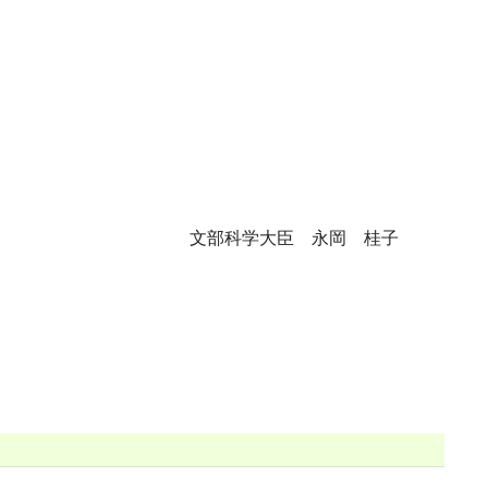
文部科学大臣 永岡 桂子