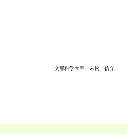
文部科学大臣 末松 信介