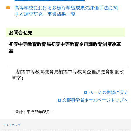
高等学校における多様な学習成果の評価手法に関
する調査研究 事業成果一覧
お問合せ先
初等中等教育教育局初等中等教育企画課教育制度改革
室
（初等中等教育教育局初等中等教育企画課教育制度改
革室）
ページの先頭に戻る
文部科学省ホームページトップへ
-- 登録：平成27年08月 --
サイトマップ