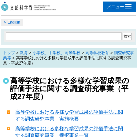
English
トップ
>
教育
>
小学校、中学校、高等学校
>
高等学校教育
>
調査研究事
業等
> 高等学校における多様な学習成果の評価手法に関する調査研究事
業（平成27年度）
高等学校における多様な学習成果の
評価手法に関する調査研究事業（平
成27年度）
高等学校における多様な学習成果の評価手法に関
する調査研究事業 実施概要
高等学校における多様な学習成果の評価手法に関
する調査研究事業 採択事業一覧