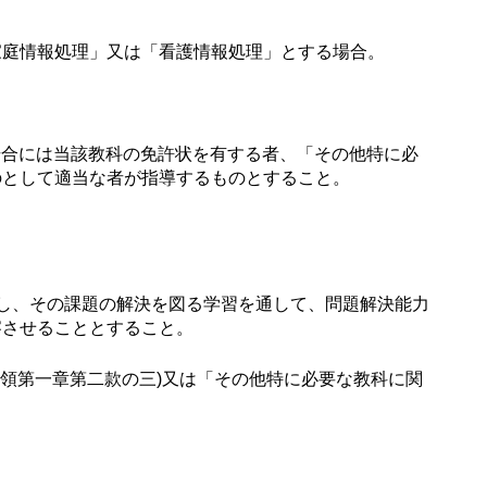
家庭情報処理」又は「看護情報処理」とする場合。
る場合には当該教科の免許状を有する者、「その他特に必
のとして適当な者が指導するものとすること。
し、その課題の解決を図る学習を通して、問題解決能力
察させることとすること。
領第一章第二款の三)又は「その他特に必要な教科に関