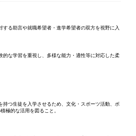
対する助言や就職希望者・進学希望者の双方を視野に入
験的な学習を重視し、多様な能力・適性等に対応した柔
を持つ生徒を入学させるため、文化・スポーツ活動、ボ
の積極的な活用を図ること。