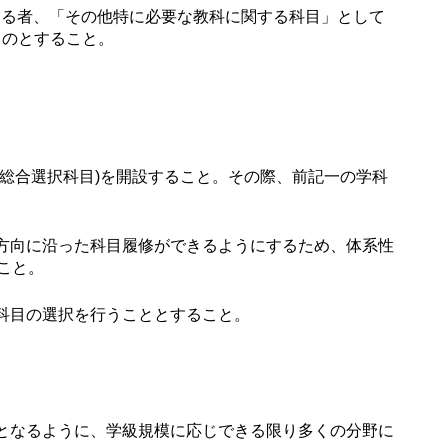
有する者、「その他特に必要な教科に関する科目」として
ものとすること。
総合選択科目)を開設すること。その際、前記一の学科
方向に沿った科目履修ができるようにするため、体系性
こと。
科目の選択を行うこととすること。
となるように、学級規模に応じできる限り多くの分野に