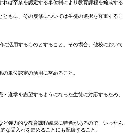
すれば卒業を認定する単位制により教育課程を編成する
とともに、その履修については生徒の選択を尊重するこ
的に活用するものとすること。その場合、他校において
果の単位認定の活用に努めること。
職・進学を志望するようになった生徒に対応するため、
など弾力的な教育課程編成に特色があるので、いったん
極的な受入れを進めることにも配慮すること。