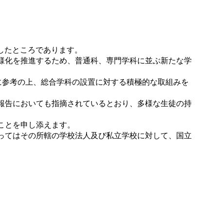
したところであります。
様化を推進するため、普通科、専門学科に並ぶ新たな学
に参考の上、総合学科の設置に対する積極的な取組みを
報告においても指摘されているとおり、多様な生徒の持
ことを申し添えます。
ってはその所轄の学校法人及び私立学校に対して、国立