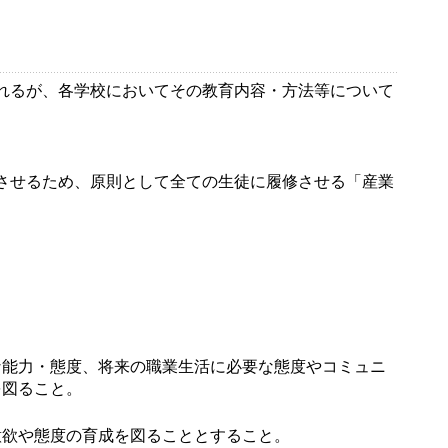
れるが、各学校においてその教育内容・方法等について
させるため、原則として全ての生徒に履修させる「産業
な能力・態度、将来の職業生活に必要な態度やコミュニ
を図ること。
意欲や態度の育成を図ることとすること。