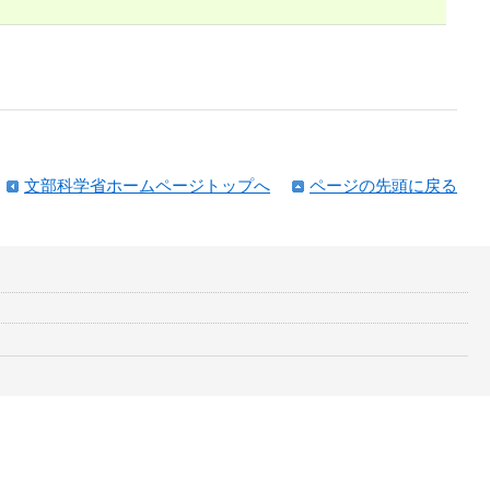
文部科学省ホームページトップへ
ページの先頭に戻る