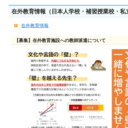
在外教育情報（日本人学校・補習授業校・私
在外教育情報
【募集】在外教育施設への教師派遣について