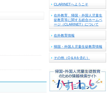
CLARINETへようこそ
在外教育、帰国・外国人児童生
徒教育等に関する総合ホームペ
ージ（CLARINET）について
在外教育情報
帰国・外国人児童生徒教育情報
その他（Q＆Aを含む）