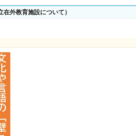
立在外教育施設について）