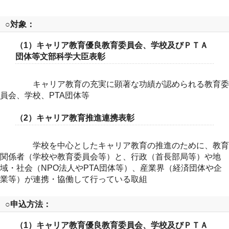
○対象：
（1）キャリア教育優良教育委員会、学校及びＰＴＡ
団体等文部科学大臣表彰
キャリア教育の充実に顕著な功績が認められる教育委
員会、学校、PTA団体等
（2）キャリア教育推進連携表彰
学校を中心としたキャリア教育の推進のために、教育
関係者（学校や教育委員会等）と、行政（首長部局等）や地
域・社会（NPO法人やPTA団体等）、産業界（経済団体や企
業等）が連携・協働して行っている取組
○申込方法：
（1）キャリア教育優良教育委員会、学校及びＰＴＡ