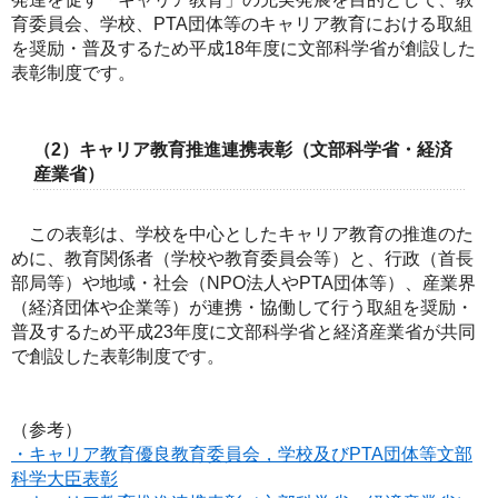
育委員会、学校、PTA団体等のキャリア教育における取組
を奨励・普及するため平成18年度に文部科学省が創設した
表彰制度です。
（2）キャリア教育推進連携表彰（文部科学省・経済
産業省）
この表彰は、学校を中心としたキャリア教育の推進のた
めに、教育関係者（学校や教育委員会等）と、行政（首長
部局等）や地域・社会（NPO法人やPTA団体等）、産業界
（経済団体や企業等）が連携・協働して行う取組を奨励・
普及するため平成23年度に文部科学省と経済産業省が共同
で創設した表彰制度です。
（参考）
・キャリア教育優良教育委員会，学校及びPTA団体等文部
科学大臣表彰