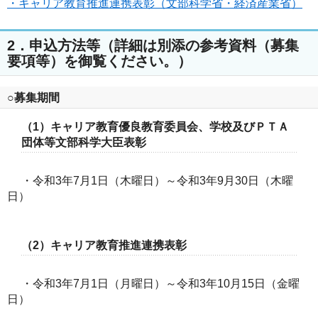
・キャリア教育推進連携表彰（文部科学省・経済産業省）
2．申込方法等（詳細は別添の参考資料（募集
要項等）を御覧ください。）
○募集期間
（1）キャリア教育優良教育委員会、学校及びＰＴＡ
団体等文部科学大臣表彰
・令和3年7月1日（木曜日）～令和3年9月30日（木曜
日）
（2）キャリア教育推進連携表彰
・令和3年7月1日（月曜日）～令和3年10月15日（金曜
日）