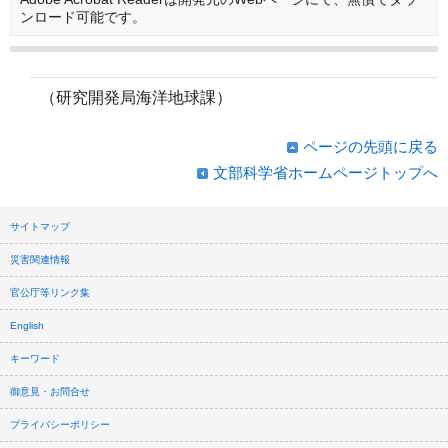
ンロード可能です。
（研究開発局海洋地球課）
ページの先頭に戻る
文部科学省ホームページトップへ
サイトマップ
災害関連情報
官公庁等リンク集
English
キーワード
御意見・お問合せ
プライバシーポリシー