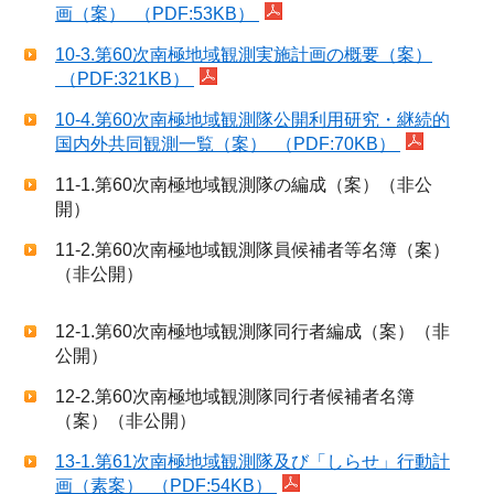
画（案） （PDF:53KB）
10-3.第60次南極地域観測実施計画の概要（案）
（PDF:321KB）
10-4.第60次南極地域観測隊公開利用研究・継続的
国内外共同観測一覧（案） （PDF:70KB）
11-1.第60次南極地域観測隊の編成（案）（非公
開）
11-2.第60次南極地域観測隊員候補者等名簿（案）
（非公開）
12-1.第60次南極地域観測隊同行者編成（案）（非
公開）
12-2.第60次南極地域観測隊同行者候補者名簿
（案）（非公開）
13-1.第61次南極地域観測隊及び「しらせ」行動計
画（素案） （PDF:54KB）