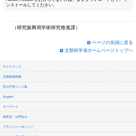
ンストールしてください。
（研究振興局学術研究推進課）
ページの先頭に戻る
文部科学省ホームページトップへ
サイトマップ
災害関連情報
官公庁等リンク集
English
キーワード
御意見・お問合せ
プライバシーポリシー