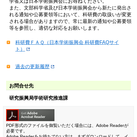
学省又は日本学術振興会にお尋ねください。
また、文部科学省及び日本学術振興会から新たに発出さ
れる通知や公募要領等において、科研費の取扱いが変更
される場合がありますので、常に最新の通知や公募要領
等を参照し、適切な対応をお願いします。
科研費ＦＡＱ（日本学術振興会 科研費FAQサイ
ト）
過去の更新履歴
お問合せ先
研究振興局学術研究推進課
PDF形式のファイルを御覧いただく場合には、Adobe Readerが
必要です。
Adobe Readerをお持ちでない方は、まずダウンロードして、イ