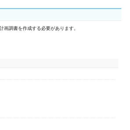
究計画調書を作成する必要があります。