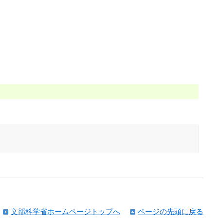
文部科学省ホームページトップへ
ページの先頭に戻る