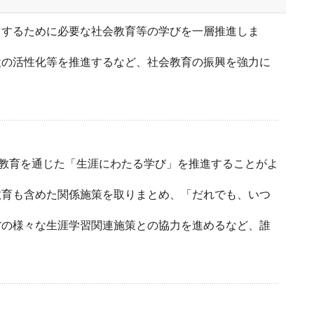
とするために必要な社会教育等の学びを一層推進しま
設の活性化等を推進するなど、社会教育の振興を強力に
会教育を通じた「生涯にわたる学び」を推進することがよ
教育も含めた関係施策を取りまとめ、「だれでも、いつ
省の様々な生涯学習関連施策との協力を進めるなど、誰