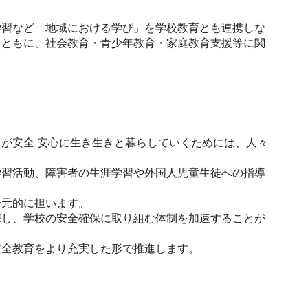
学習など「地域における学び」を学校教育とも連携しな
とともに、社会教育・青少年教育・家庭教育支援等に関
が安全 安心に生き生きと暮らしていくためには、人々
学習活動、障害者の生涯学習や外国人児童生徒への指導
一元的に担います。
携し、学校の安全確保に取り組む体制を加速することが
安全教育をより充実した形で推進します。