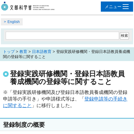
English
トップ
>
教育
>
日本語教育
> 登録実践研修機関・登録日本語教員養成機
関の登録等に関すること
登録実践研修機関・登録日本語教員
養成機関の登録等に関すること
※「登録実践研修機関及び登録日本語教員養成機関の登録
申請等の手引き」や申請様式等は、「
登録申請等の手続き
に関すること
」に移行しました。
登録制度の概要