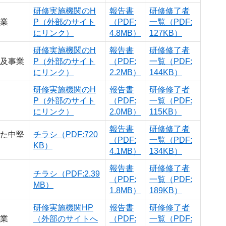
研修実施機関のH
報告書
研修修了者
業
P（外部のサイト
（PDF:
一覧（PDF:
にリンク）
4.8MB）
127KB）
研修実施機関のH
報告書
研修修了者
及事業
P（外部のサイト
（PDF:
一覧（PDF:
にリンク）
2.2MB）
144KB）
研修実施機関のH
報告書
研修修了者
P（外部のサイト
（PDF:
一覧（PDF:
にリンク）
2.0MB）
115KB）
報告書
研修修了者
た中堅
チラシ（PDF:720
（PDF:
一覧（PDF:
KB）
4.1MB）
134KB）
報告書
研修修了者
チラシ（PDF:2.39
（PDF:
一覧（PDF:
MB）
1.8MB）
189KB）
研修実施機関HP
報告書
研修修了者
業
（外部のサイトへ
（PDF:
一覧（PDF: