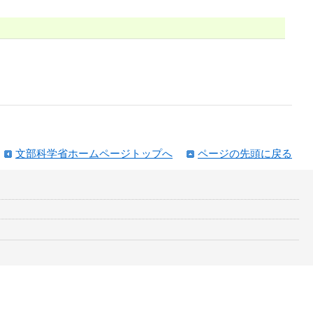
文部科学省ホームページトップへ
ページの先頭に戻る