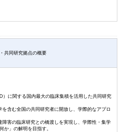
・共同研究拠点の概要
SD）に関する国内最大の臨床集積を活用した共同研究
学を含む全国の共同研究者に開放し、学際的なアプロ
達障害の臨床研究との橋渡しを実現し、学際性・集学
何か」の解明を目指す。