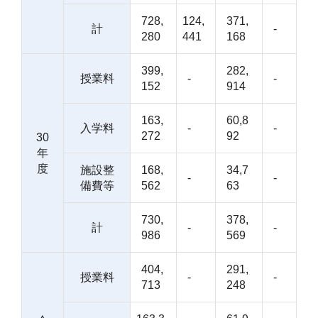
728,
124,
371,
計
-
280
441
168
399,
282,
授業料
-
-
152
914
163,
60,8
入学料
-
-
272
92
30
年
度
施設整
168,
34,7
-
-
備費等
562
63
730,
378,
計
-
-
986
569
404,
291,
授業料
-
-
713
248