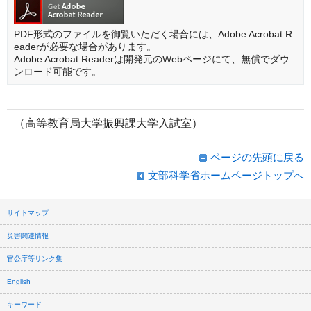
PDF形式のファイルを御覧いただく場合には、Adobe Acrobat R
eaderが必要な場合があります。
Adobe Acrobat Readerは開発元のWebページにて、無償でダウ
ンロード可能です。
（高等教育局大学振興課大学入試室）
ページの先頭に戻る
文部科学省ホームページトップへ
サイトマップ
災害関連情報
官公庁等リンク集
English
キーワード