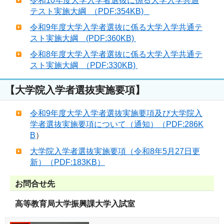
令和10年度大学入学者選抜に係る大学入学共通
テスト実施大綱 （PDF:354KB)
令和9年度大学入学者選抜に係る大学入学共通テ
スト実施大綱 (PDF:360KB)
令和8年度大学入学者選抜に係る大学入学共通テ
スト実施大綱 （PDF:330KB)
【大学院入学者選抜実施要項】
令和9年度大学入学者選抜実施要項及び大学院入
学者選抜実施要項について（通知）（PDF:286K
B
）
大学院入学者選抜実施要項（令和8年5月27日更
新）（PDF:183KB）
お問合せ先
高等教育局大学振興課大学入試室