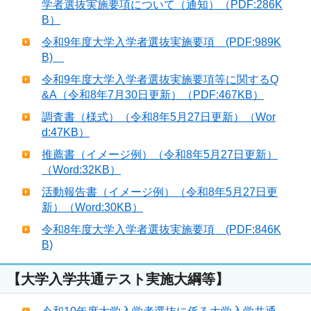
学者選抜実施要項について（通知）（PDF:286K
B）
令和9年度大学入学者選抜実施要項 (PDF:989K
B)
令和9年度大学入学者選抜実施要項等に関するQ
&A（令和8年7月30日更新）（PDF:467KB）
調査書（様式）（令和8年5月27日更新）（Wor
d:47KB）
推薦書（イメージ例）（令和8年5月27日更新）
（Word:32KB）
活動報告書（イメージ例）（令和8年5月27日更
新）（Word:30KB）
令和8年度大学入学者選抜実施要項 (PDF:846K
B)
【大学入学共通テスト実施大綱等】