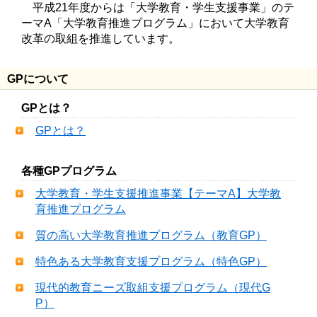
　平成21年度からは「大学教育・学生支援事業」のテ
ーマA「大学教育推進プログラム」において大学教育
改革の取組を推進しています。
GPについて
GPとは？
GPとは？
各種GPプログラム
大学教育・学生支援推進事業【テーマA】大学教
育推進プログラム
質の高い大学教育推進プログラム（教育GP）
特色ある大学教育支援プログラム（特色GP）
現代的教育ニーズ取組支援プログラム（現代G
P）