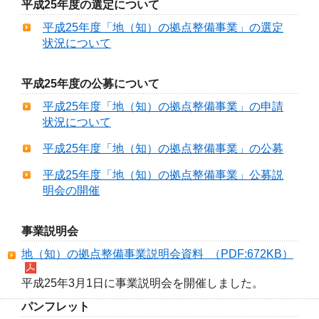
平成25年度の選定について
平成25年度「地（知）の拠点整備事業」の選定
状況について
平成25年度の公募について
平成25年度「地（知）の拠点整備事業」の申請
状況について
平成25年度「地（知）の拠点整備事業」の公募
平成25年度「地（知）の拠点整備事業」公募説
明会の開催
事業説明会
地（知）の拠点整備事業説明会資料 （PDF:672KB）
平成25年3月1日に事業説明会を開催しました。
パンフレット