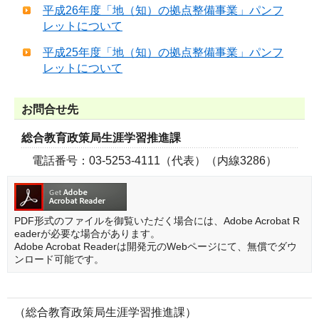
平成26年度「地（知）の拠点整備事業」パンフ
レットについて
平成25年度「地（知）の拠点整備事業」パンフ
レットについて
お問合せ先
総合教育政策局生涯学習推進課
電話番号：03-5253-4111（代表）（内線3286）
PDF形式のファイルを御覧いただく場合には、Adobe Acrobat R
eaderが必要な場合があります。
Adobe Acrobat Readerは開発元のWebページにて、無償でダウ
ンロード可能です。
（総合教育政策局生涯学習推進課）