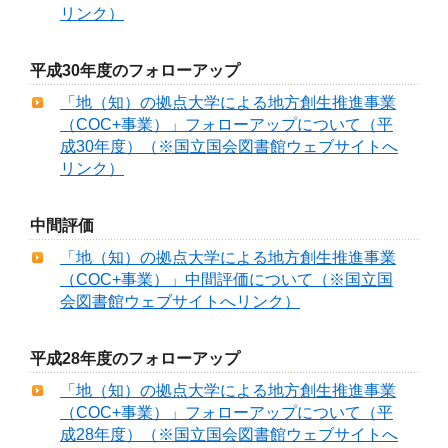
リンク）
平成30年度のフォローアップ
「地（知）の拠点大学による地方創生推進事業
（COC+事業）」フォローアップについて（平
成30年度）（※国立国会図書館ウェブサイトへ
リンク）
中間評価
「地（知）の拠点大学による地方創生推進事業
（COC+事業）」中間評価について（※国立国
会図書館ウェブサイトへリンク）
平成28年度のフォローアップ
「地（知）の拠点大学による地方創生推進事業
（COC+事業）」フォローアップについて（平
成28年度）（※国立国会図書館ウェブサイトへ