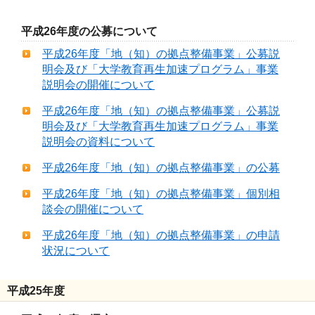
平成26年度の公募について
平成26年度「地（知）の拠点整備事業」公募説
明会及び「大学教育再生加速プログラム」事業
説明会の開催について
平成26年度「地（知）の拠点整備事業」公募説
明会及び「大学教育再生加速プログラム」事業
説明会の資料について
平成26年度「地（知）の拠点整備事業」の公募
平成26年度「地（知）の拠点整備事業」個別相
談会の開催について
平成26年度「地（知）の拠点整備事業」の申請
状況について
平成25年度