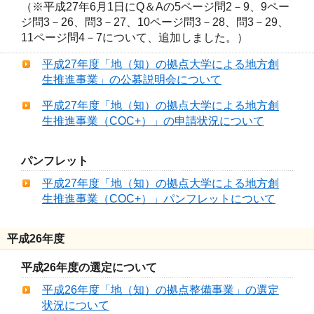
（※平成27年6月1日にQ＆Aの5ページ問2－9、9ペー
ジ問3－26、問3－27、10ページ問3－28、問3－29、
11ページ問4－7について、追加しました。）
平成27年度「地（知）の拠点大学による地方創
生推進事業」の公募説明会について
平成27年度「地（知）の拠点大学による地方創
生推進事業（COC+）」の申請状況について
パンフレット
平成27年度「地（知）の拠点大学による地方創
生推進事業（COC+）」パンフレットについて
平成26年度
平成26年度の選定について
平成26年度「地（知）の拠点整備事業」の選定
状況について