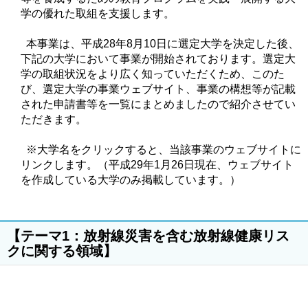
学の優れた取組を支援します。
本事業は、平成28年8月10日に選定大学を決定した後、
下記の大学において事業が開始されております。選定大
学の取組状況をより広く知っていただくため、このた
び、選定大学の事業ウェブサイト、事業の構想等が記載
された申請書等を一覧にまとめましたので紹介させてい
ただきます。
※大学名をクリックすると、当該事業のウェブサイトに
リンクします。（平成29年1月26日現在、ウェブサイト
を作成している大学のみ掲載しています。）
【テーマ1：放射線災害を含む放射線健康リス
クに関する領域】