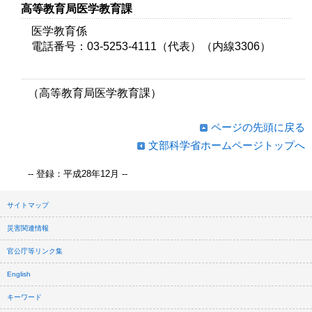
高等教育局医学教育課
医学教育係
電話番号：03-5253-4111（代表）（内線3306）
（高等教育局医学教育課）
ページの先頭に戻る
文部科学省ホームページトップへ
-- 登録：平成28年12月 --
サイトマップ
災害関連情報
官公庁等リンク集
English
キーワード