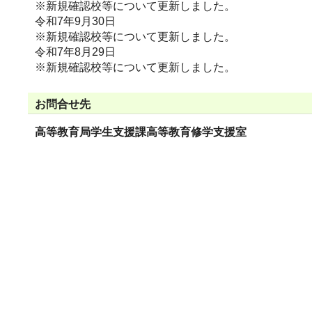
※新規確認校等について更新しました。
令和7年9月30日
※新規確認校等について更新しました。
令和7年8月29日
※新規確認校等について更新しました。
お問合せ先
高等教育局学生支援課高等教育修学支援室