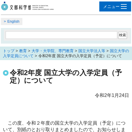
English
トップ
>
教育
>
大学・大学院、専門教育
>
国立大学法人等
>
国立大学の
入学定員について
> 令和2年度 国立大学の入学定員（予定）について
令和2年度 国立大学の入学定員（予
定）について
令和2年1月24日
この度、令和２年度の国立大学の入学定員（予定）につ
いて、別紙のとおり取りまとめましたので、お知らせしま