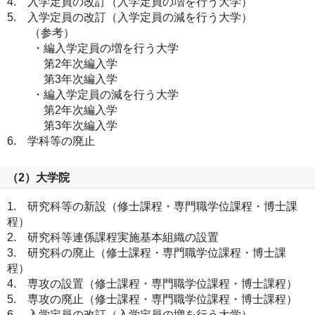
4. 入学定員の改訂（入学定員の増を行う大学）
5. 入学定員の改訂（入学定員の減を行う大学）
（参考）
・編入学定員の増を行う大学
第2年次編入学
第3年次編入学
・編入学定員の減を行う大学
第2年次編入学
第3年次編入学
6. 学科等の廃止
（2）大学院
1. 研究科等の新設（修士課程・専門職学位課程・博士課
程）
2. 研究科等連係課程実施基本組織の設置
3. 研究科の廃止（修士課程・専門職学位課程・博士課
程）
4. 専攻の設置（修士課程・専門職学位課程・博士課程）
5. 専攻の廃止（修士課程・専門職学位課程・博士課程）
6. 入学定員の改訂（入学定員の増を行う大学）