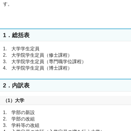
す。
1．総括表
1. 大学学生定員
2. 大学院学生定員（修士課程）
3. 大学院学生定員（専門職学位課程）
4. 大学院学生定員（博士課程）
2．内訳表
（1）大学
1. 学部の新設
2. 学部の改組
3. 学科等の改組