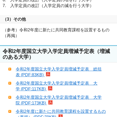
7. 入学定員の改訂（入学定員の減を行う大学）
（3）その他
（参考）令和2年度に新たに共同教育課程を設置するもの
（再掲）
令和2年度国立大学入学定員増減予定表（増減
のある大学）
令和2年度国立大学入学定員増減予定表 総括
表 (PDF:83KB)
令和2年度国立大学入学定員増減予定表 大
学 (PDF:117KB)
令和2年度国立大学入学定員増減予定表 大学
院 (PDF:173KB)
令和2年度に新たに共同教育課程を設置するもの