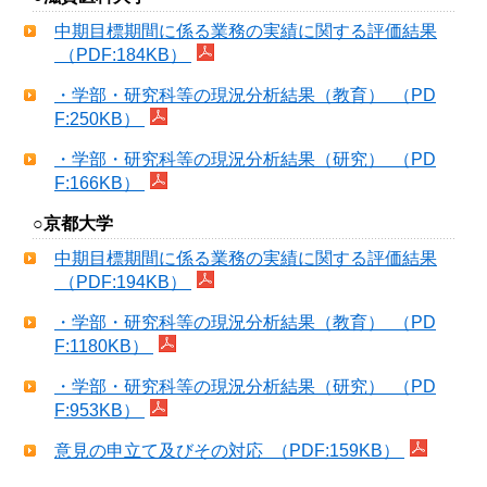
中期目標期間に係る業務の実績に関する評価結果
（PDF:184KB）
・学部・研究科等の現況分析結果（教育） （PD
F:250KB）
・学部・研究科等の現況分析結果（研究） （PD
F:166KB）
○京都大学
中期目標期間に係る業務の実績に関する評価結果
（PDF:194KB）
・学部・研究科等の現況分析結果（教育） （PD
F:1180KB）
・学部・研究科等の現況分析結果（研究） （PD
F:953KB）
意見の申立て及びその対応 （PDF:159KB）