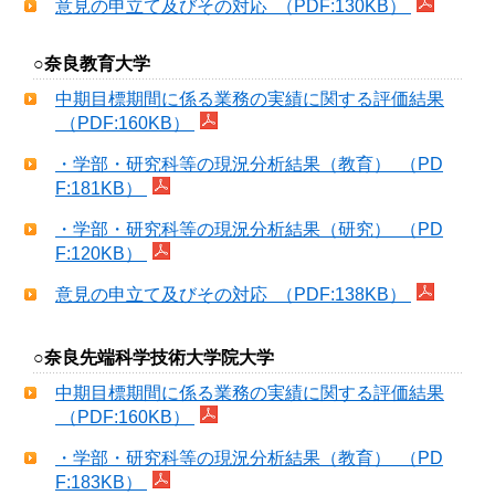
意見の申立て及びその対応 （PDF:130KB）
○奈良教育大学
中期目標期間に係る業務の実績に関する評価結果
（PDF:160KB）
・学部・研究科等の現況分析結果（教育） （PD
F:181KB）
・学部・研究科等の現況分析結果（研究） （PD
F:120KB）
意見の申立て及びその対応 （PDF:138KB）
○奈良先端科学技術大学院大学
中期目標期間に係る業務の実績に関する評価結果
（PDF:160KB）
・学部・研究科等の現況分析結果（教育） （PD
F:183KB）