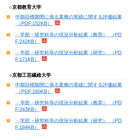
○京都教育大学
中期目標期間に係る業務の実績に関する評価結果
（PDF:152KB）
・学部・研究科等の現況分析結果（教育） （PD
F:242KB）
・学部・研究科等の現況分析結果（研究） （PD
F:171KB）
○京都工芸繊維大学
中期目標期間に係る業務の実績に関する評価結果
（PDF:160KB）
・学部・研究科等の現況分析結果（教育） （PD
F:343KB）
・学部・研究科等の現況分析結果（研究） （PD
F:184KB）