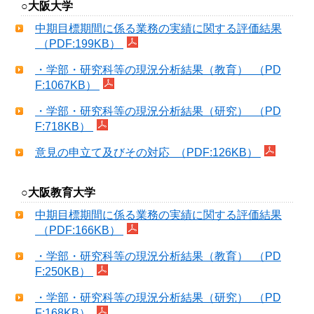
○大阪大学
中期目標期間に係る業務の実績に関する評価結果
（PDF:199KB）
・学部・研究科等の現況分析結果（教育） （PD
F:1067KB）
・学部・研究科等の現況分析結果（研究） （PD
F:718KB）
意見の申立て及びその対応 （PDF:126KB）
○大阪教育大学
中期目標期間に係る業務の実績に関する評価結果
（PDF:166KB）
・学部・研究科等の現況分析結果（教育） （PD
F:250KB）
・学部・研究科等の現況分析結果（研究） （PD
F:168KB）