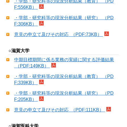
・学部・研究科等の現況分析結果（教育） （PD
F:556KB）
・学部・研究科等の現況分析結果（研究） （PD
F:306KB）
意見の申立て及びその対応 （PDF:73KB）
○滋賀大学
中期目標期間に係る業務の実績に関する評価結果
（PDF:149KB）
・学部・研究科等の現況分析結果（教育） （PD
F:339KB）
・学部・研究科等の現況分析結果（研究） （PD
F:205KB）
意見の申立て及びその対応 （PDF:111KB）
○滋賀医科大学