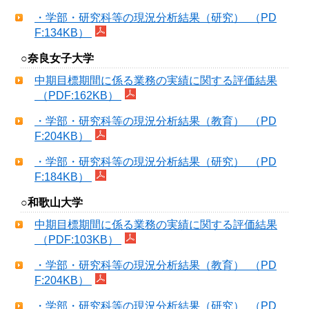
・学部・研究科等の現況分析結果（研究） （PD
F:134KB）
○奈良女子大学
中期目標期間に係る業務の実績に関する評価結果
（PDF:162KB）
・学部・研究科等の現況分析結果（教育） （PD
F:204KB）
・学部・研究科等の現況分析結果（研究） （PD
F:184KB）
○和歌山大学
中期目標期間に係る業務の実績に関する評価結果
（PDF:103KB）
・学部・研究科等の現況分析結果（教育） （PD
F:204KB）
・学部・研究科等の現況分析結果（研究） （PD