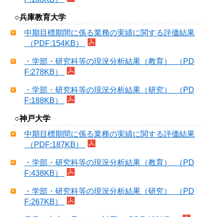
○兵庫教育大学
中期目標期間に係る業務の実績に関する評価結果
（PDF:154KB）
・学部・研究科等の現況分析結果（教育） （PD
F:278KB）
・学部・研究科等の現況分析結果（研究） （PD
F:188KB）
○神戸大学
中期目標期間に係る業務の実績に関する評価結果
（PDF:187KB）
・学部・研究科等の現況分析結果（教育） （PD
F:438KB）
・学部・研究科等の現況分析結果（研究） （PD
F:267KB）