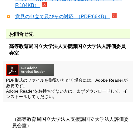
F:184KB）
意見の申立て及びその対応 （PDF:66KB）
お問合せ先
高等教育局国立大学法人支援課国立大学法人評価委員
会室
PDF形式のファイルを御覧いただく場合には、Adobe Readerが
必要です。
Adobe Readerをお持ちでない方は、まずダウンロードして、イ
ンストールしてください。
（高等教育局国立大学法人支援課国立大学法人評価委
員会室）