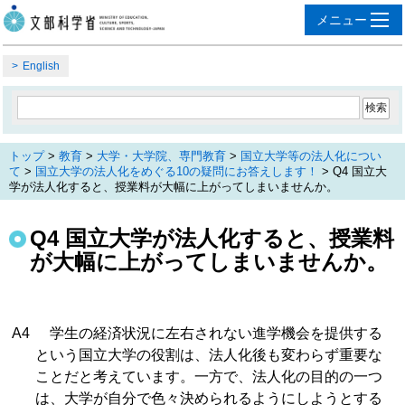
English
トップ
>
教育
>
大学・大学院、専門教育
>
国立大学等の法人化につい
て
>
国立大学の法人化をめぐる10の疑問にお答えします！
> Q4 国立大
学が法人化すると、授業料が大幅に上がってしまいませんか。
Q4 国立大学が法人化すると、授業料
が大幅に上がってしまいませんか。
A4
学生の経済状況に左右されない進学機会を提供する
という国立大学の役割は、法人化後も変わらず重要な
ことだと考えています。一方で、法人化の目的の一つ
は、大学が自分で色々決められるようにしようとする