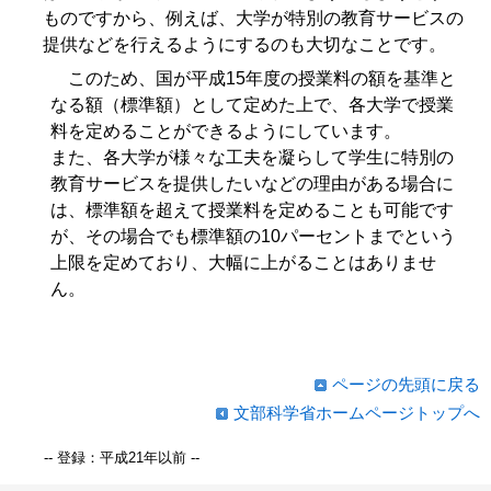
ものですから、例えば、大学が特別の教育サービスの
提供などを行えるようにするのも大切なことです。
このため、国が平成15年度の授業料の額を基準と
なる額（標準額）として定めた上で、各大学で授業
料を定めることができるようにしています。
また、各大学が様々な工夫を凝らして学生に特別の
教育サービスを提供したいなどの理由がある場合に
は、標準額を超えて授業料を定めることも可能です
が、その場合でも標準額の10パーセントまでという
上限を定めており、大幅に上がることはありませ
ん。
ページの先頭に戻る
文部科学省ホームページトップへ
-- 登録：平成21年以前 --